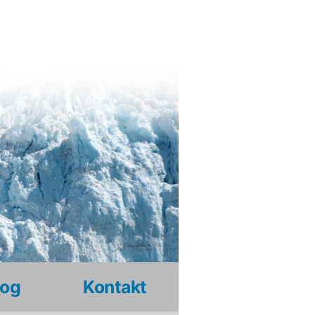
log
Kontakt