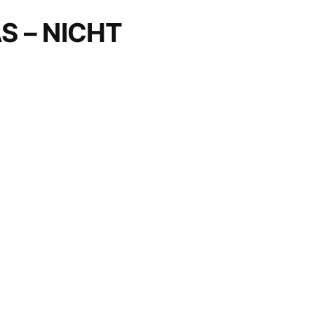
AS – NICHT