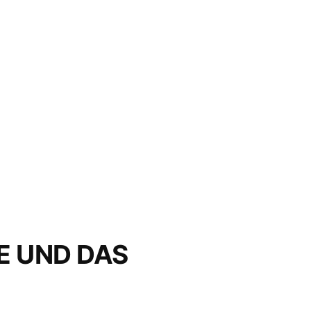
TZE UND DAS