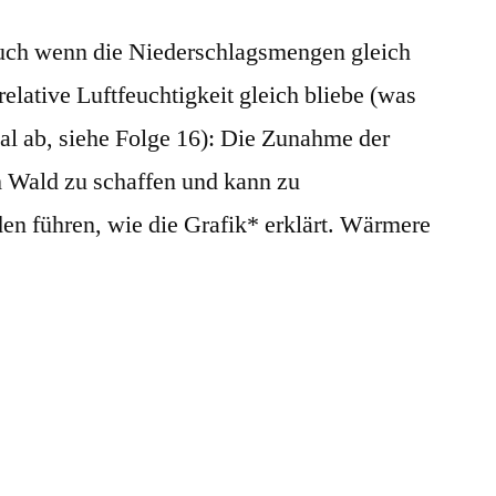
Auch wenn die Niederschlagsmengen gleich
relative Luftfeuchtigkeit gleich bliebe (was
obal ab, siehe Folge 16): Die Zunahme der
 Wald zu schaffen und kann zu
n führen, wie die Grafik* erklärt. Wärmere