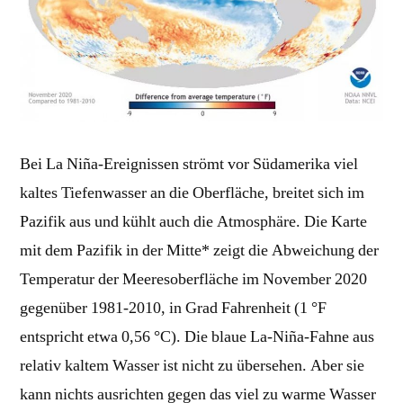
Bei La Niña-Ereignissen strömt vor Südamerika viel
kaltes Tiefenwasser an die Oberfläche, breitet sich im
Pazifik aus und kühlt auch die Atmosphäre. Die Karte
mit dem Pazifik in der Mitte* zeigt die Abweichung der
Temperatur der Meeresoberfläche im November 2020
gegenüber 1981-2010, in Grad Fahrenheit (1 °F
entspricht etwa 0,56 °C). Die blaue La-Niña-Fahne aus
relativ kaltem Wasser ist nicht zu übersehen. Aber sie
kann nichts ausrichten gegen das viel zu warme Wasser