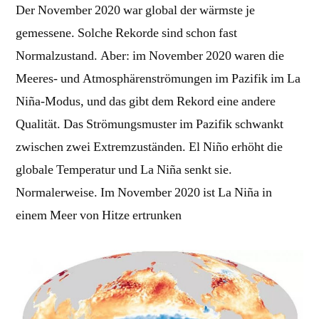
Der November 2020 war global der wärmste je
gemessene. Solche Rekorde sind schon fast
Normalzustand. Aber: im November 2020 waren die
Meeres- und Atmosphärenströmungen im Pazifik im La
Niña-Modus, und das gibt dem Rekord eine andere
Qualität. Das Strömungsmuster im Pazifik schwankt
zwischen zwei Extremzuständen. El Niño erhöht die
globale Temperatur und La Niña senkt sie.
Normalerweise. Im November 2020 ist La Niña in
einem Meer von Hitze ertrunken