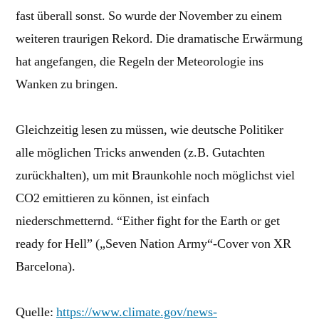
fast überall sonst. So wurde der November zu einem
weiteren traurigen Rekord. Die dramatische Erwärmung
hat angefangen, die Regeln der Meteorologie ins
Wanken zu bringen.
Gleichzeitig lesen zu müssen, wie deutsche Politiker
alle möglichen Tricks anwenden (z.B. Gutachten
zurückhalten), um mit Braunkohle noch möglichst viel
CO2 emittieren zu können, ist einfach
niederschmetternd. “Either fight for the Earth or get
ready for Hell” („Seven Nation Army“-Cover von XR
Barcelona).
Quelle:
https://www.climate.gov/news-