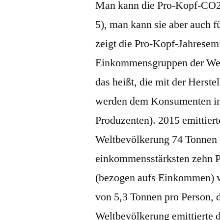
Man kann die Pro-Kopf-CO2-
5), man kann sie aber auch
zeigt die Pro-Kopf-Jahresem
Einkommensgruppen der Wel
das heißt, die mit der Hers
werden dem Konsumenten in 
Produzenten). 2015 emittier
Weltbevölkerung 74 Tonnen C
einkommensstärksten zehn P
(bezogen aufs Einkommen) v
von 5,3 Tonnen pro Person,
Weltbevölkerung emittierte d