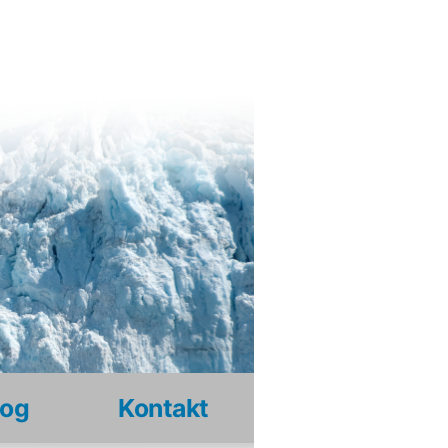
log
Kontakt