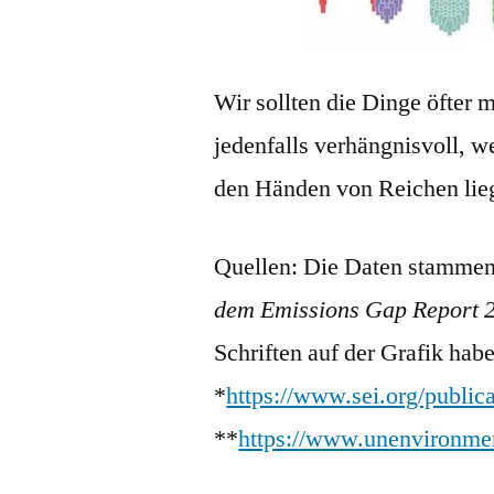
Wir sollten die Dinge öfter 
jedenfalls verhängnisvoll, w
den Händen von Reichen lieg
Quellen: Die Daten stammen 
dem Emissions Gap Report 
Schriften auf der Grafik habe
*
https://www.sei.org/publica
**
https://www.unenvironmen